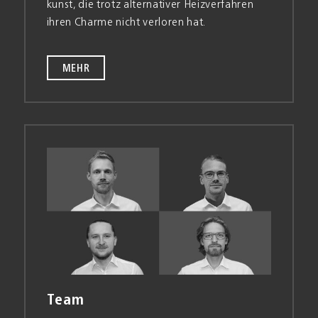
kunst, die trotz alter­nativer Heiz­verfahren
ihren Charme nicht verloren hat.
MEHR
Team