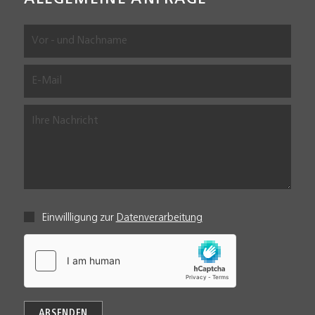
Einwillligung zur
Datenverarbeitung