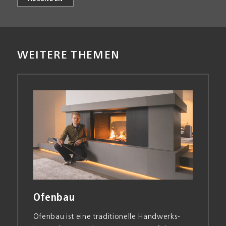
WEITERE THEMEN
Ofenbau
Ofen­bau ist eine traditionelle Handwerks­