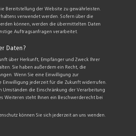
eie Bereitstellung der Website zu gewährleisten.
rhaltens verwendet werden. Sofern über die
erden können, werden die übermittelten Daten
nstige Auftragsanfragen verarbeitet.
rer Daten?
kunft über Herkunft, Empfänger und Zweck Ihrer
ten. Sie haben außerdem ein Recht, die
ngen. Wenn Sie eine Einwilligung zur
 Einwilligung jederzeit für die Zukunft widerrufen.
n Umständen die Einschränkung der Verarbeitung
s Weiteren steht Ihnen ein Beschwerderecht bei
nschutz können Sie sich jederzeit an uns wenden.