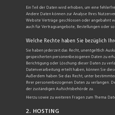
Ein Teil der Daten wird erhoben, um eine fehlerfr
Andere Daten können zur Analyse Ihres Nutzerve
Website Verträge geschlossen oder angebahnt w
auch für Vertragsangebote, Bestellungen oder so
Welche Rechte haben Sie bezüglich Ih
Sie haben jederzeit das Recht, unentgeltlich Aus
gespeicherten personenbezogenen Daten zu erhal
Berichtigung oder Löschung dieser Daten zu verla
Datenverarbeitung erteilt haben, können Sie diese
Außerdem haben Sie das Recht, unter bestimmte
Ihrer personenbezogenen Daten zu verlangen. De
der zuständigen Aufsichtsbehörde zu.
Hierzu sowie zu weiteren Fragen zum Thema Date
2. HOSTING