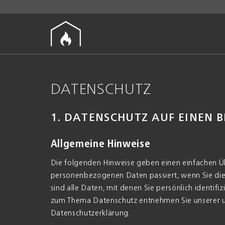
DATENSCHUTZ
1. DATENSCHUTZ AUF EINEN B
Allgemeine Hinweise
Die folgenden Hinweise geben einen einfachen Üb
personenbezogenen Daten passiert, wenn Sie d
sind alle Daten, mit denen Sie persönlich identif
zum Thema Datenschutz entnehmen Sie unserer u
Datenschutzerklärung.