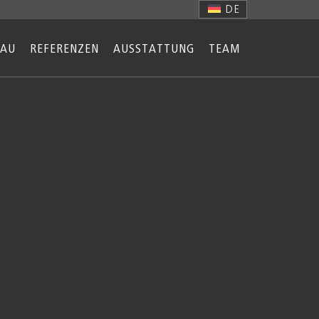
DE
BAU
REFERENZEN
AUSSTATTUNG
TEAM