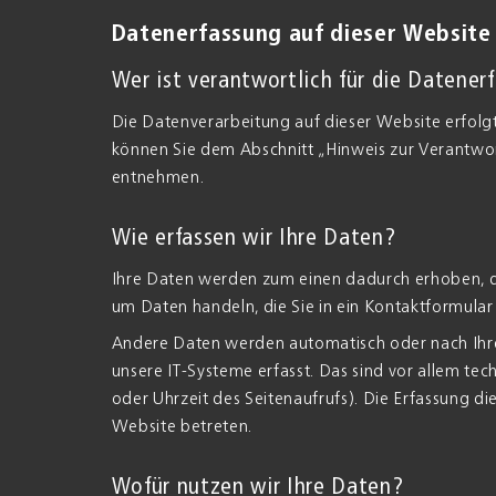
Datenerfassung auf dieser Website
Wer ist verantwortlich für die Datener
Die Datenverarbeitung auf dieser Website erfol
können Sie dem Abschnitt „Hinweis zur Verantwort
entnehmen.
Wie erfassen wir Ihre Daten?
Ihre Daten werden zum einen dadurch erhoben, dass
um Daten handeln, die Sie in ein Kontaktformular
Andere Daten werden automatisch oder nach Ihre
unsere IT-Systeme erfasst. Das sind vor allem tec
oder Uhrzeit des Seitenaufrufs). Die Erfassung di
Website betreten.
Wofür nutzen wir Ihre Daten?