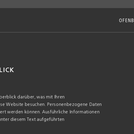
OFEN
LICK
erblick darüber, was mit Ihren
iese Website besuchen. Personenbezogene Daten
iziert werden können. Ausführliche Informationen
nter diesem Text aufgeführten