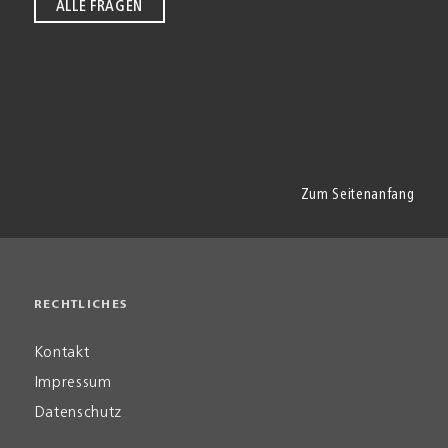
ALLE FRAGEN
Zum Seitenanfang
RECHTLICHES
Kontakt
Impressum
Datenschutz