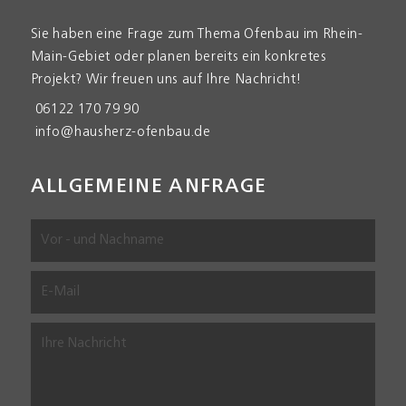
Sie haben eine Frage zum Thema Ofen­bau im Rhein-
Main-Gebiet oder planen bereits ein konkretes
Projekt? Wir freuen uns auf Ihre Nach­richt!
06122 170 79 90
info@hausherz-ofenbau.de
ALLGEMEINE ANFRAGE