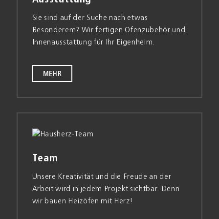
Sie sind auf der Suche nach etwas
Besonderem? Wir fertigen Ofen­zubehör und
Innen­ausstattung für Ihr Eigen­heim.
MEHR
Team
Unsere Kreativität und die Freude an der
Arbeit wird in jedem Projekt sichtbar. Denn
wir bauen Heiz­öfen mit Herz!