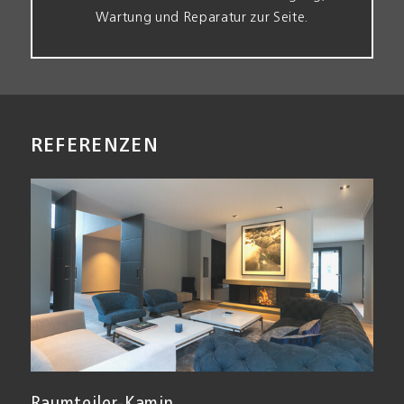
Wartung und Reparatur zur Seite.
REFERENZEN
Raumteiler-Kamin