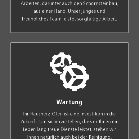
Arbeiten, darunter auch den Schornstein­bau,
aus einer Hand. Unser
junges und
freundliches Team
leistet sorg­fältige Arbeit.
Wartung
Ihr Hausherz-Ofen ist eine Investition in die
Zukunft. Um sicherzu­stellen, dass er Ihnen ein
Leben lang treue Dienste leistet, stehen wir
Ihnen natürlich auch bei der Reinigung,