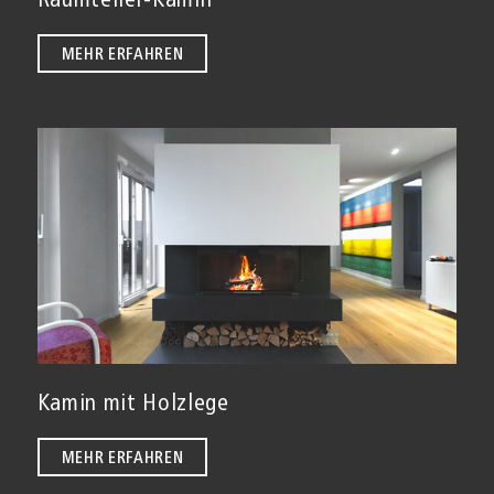
MEHR ERFAHREN
Kamin mit Holzlege
MEHR ERFAHREN