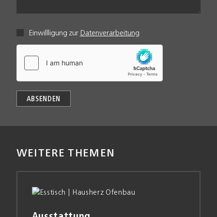
Einwillligung zur
Datenverarbeitung
WEITERE THEMEN
Ausstattung