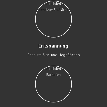
Entspannung
Beheizte Sitz- und Liege­flächen